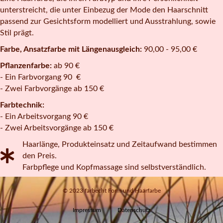
unterstreicht, die unter Einbezug der Mode den Haarschnitt
passend zur Gesichtsform modelliert und Ausstrahlung, sowie
Stil prägt.
Farbe, Ansatzfarbe mit Längenausgleich:
90,00 - 95,00 €
Pflanzenfarbe:
ab 90 €
- Ein Farbvorgang 90 €
- Zwei Farbvorgänge ab 150 €
Farbtechnik:
- Ein Arbeitsvorgang 90 €
- Zwei Arbeitsvorgänge ab 150 €
Haarlänge, Produkteinsatz und Zeitaufwand bestimmen
den Preis.
Farbpflege und Kopfmassage sind selbstverständlich.
© 2023 farbecht Form und Haarfarbe
Impressum
Datenschutz