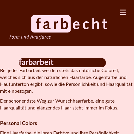
Na
farbarbeit
Bei jeder Farbarbeit werden stets das natürliche Colorell,
welches sich aus der natürlichen Haarfarbe, Augenfarbe und
Hautunterton ergibt, sowie die Persönlichkeit und Haarqualität
mit einbezogen.
Der schonendste Weg zur Wunschhaarfarbe, eine gute
Haarqualität und glänzendes Haar steht immer im Fokus.
Personal Colors
Eine Haarfarbe, die Ihren Farbtyp und Ihre Persönlichkeit